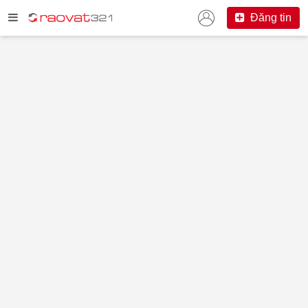
Đăng tin