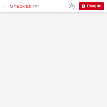
Đăng tin