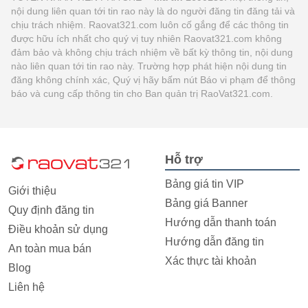
nội dung liên quan tới tin rao này là do người đăng tin đăng tải và
chịu trách nhiệm. Raovat321.com luôn cố gắng để các thông tin
được hữu ích nhất cho quý vị tuy nhiên Raovat321.com không
đảm bảo và không chịu trách nhiệm về bất kỳ thông tin, nội dung
nào liên quan tới tin rao này. Trường hợp phát hiện nội dung tin
đăng không chính xác, Quý vị hãy bấm nút Báo vi phạm để thông
báo và cung cấp thông tin cho Ban quản trị RaoVat321.com.
Hỗ trợ
Bảng giá tin VIP
Giới thiệu
Bảng giá Banner
Quy định đăng tin
Hướng dẫn thanh toán
Điều khoản sử dụng
Hướng dẫn đăng tin
An toàn mua bán
Xác thực tài khoản
Blog
Liên hệ