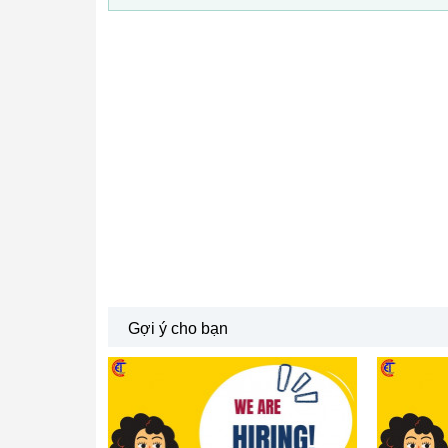
Gợi ý cho bạn