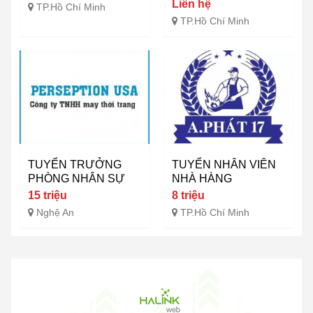
Liên hệ
TP.Hồ Chí Minh
TP.Hồ Chí Minh
TUYỂN TRƯỞNG
TUYỂN NHÂN VIÊN
PHÒNG NHÂN SỰ
NHÀ HÀNG
15 triệu
8 triệu
Nghệ An
TP.Hồ Chí Minh