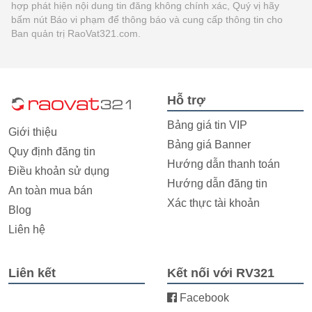
hợp phát hiện nội dung tin đăng không chính xác, Quý vị hãy
bấm nút Báo vi phạm để thông báo và cung cấp thông tin cho
Ban quản trị RaoVat321.com.
Hỗ trợ
Bảng giá tin VIP
Giới thiệu
Bảng giá Banner
Quy định đăng tin
Hướng dẫn thanh toán
Điều khoản sử dụng
Hướng dẫn đăng tin
An toàn mua bán
Xác thực tài khoản
Blog
Liên hệ
Liên kết
Kết nối với RV321
Facebook