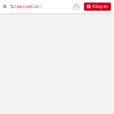
Đăng tin