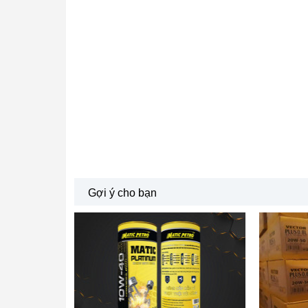
Gợi ý cho bạn