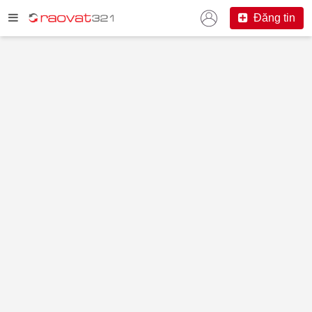
Đăng tin