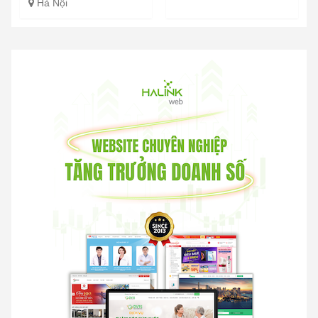
Hà Nội