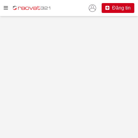
Đăng tin