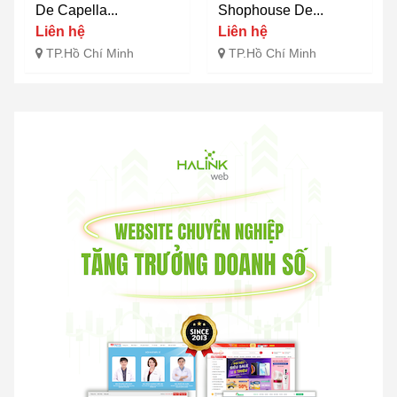
De Capella...
Shophouse De...
Liên hệ
Liên hệ
TP.Hồ Chí Minh
TP.Hồ Chí Minh