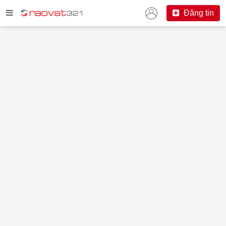
Đăng tin