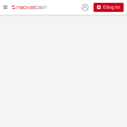
Đăng tin