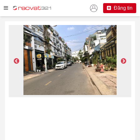
Đăng tin