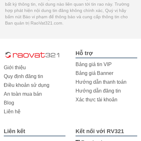
bất kỳ thông tin, nội dung nào liên quan tới tin rao này. Trường
hợp phát hiện nội dung tin đăng không chính xác, Quý vị hãy
bấm nút Báo vi phạm để thông báo và cung cấp thông tin cho
Ban quản trị RaoVat321.com.
Hỗ trợ
Bảng giá tin VIP
Giới thiệu
Bảng giá Banner
Quy định đăng tin
Hướng dẫn thanh toán
Điều khoản sử dụng
Hướng dẫn đăng tin
An toàn mua bán
Xác thực tài khoản
Blog
Liên hệ
Liên kết
Kết nối với RV321