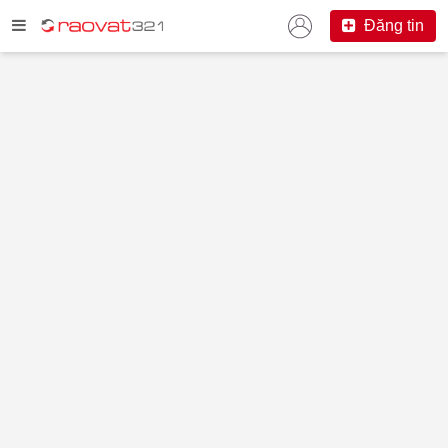
Đăng tin