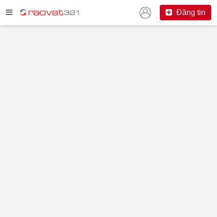
Đăng tin