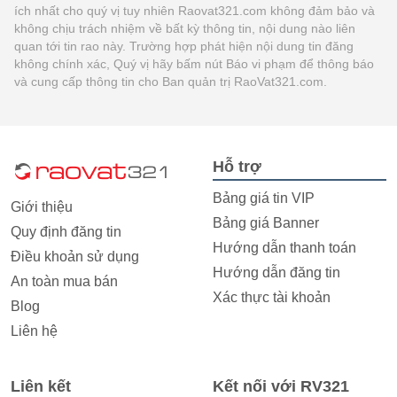
ích nhất cho quý vị tuy nhiên Raovat321.com không đảm bảo và
không chịu trách nhiệm về bất kỳ thông tin, nội dung nào liên
quan tới tin rao này. Trường hợp phát hiện nội dung tin đăng
không chính xác, Quý vị hãy bấm nút Báo vi phạm để thông báo
và cung cấp thông tin cho Ban quản trị RaoVat321.com.
Hỗ trợ
Bảng giá tin VIP
Giới thiệu
Bảng giá Banner
Quy định đăng tin
Hướng dẫn thanh toán
Điều khoản sử dụng
Hướng dẫn đăng tin
An toàn mua bán
Xác thực tài khoản
Blog
Liên hệ
Liên kết
Kết nối với RV321