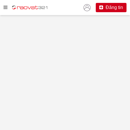
Đăng tin