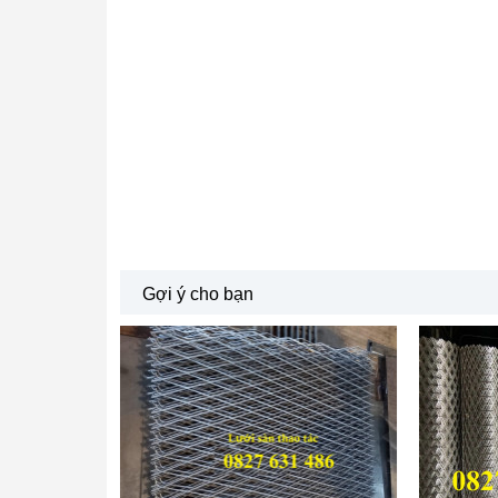
Gợi ý cho bạn