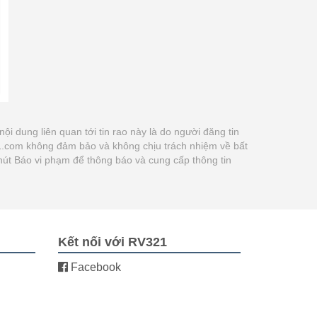
 nội dung liên quan tới tin rao này là do người đăng tin
21.com không đảm bảo và không chịu trách nhiệm về bất
 nút Báo vi phạm để thông báo và cung cấp thông tin
Kết nối với RV321
Facebook