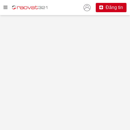
Đăng tin