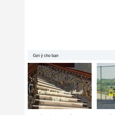
Gợi ý cho bạn