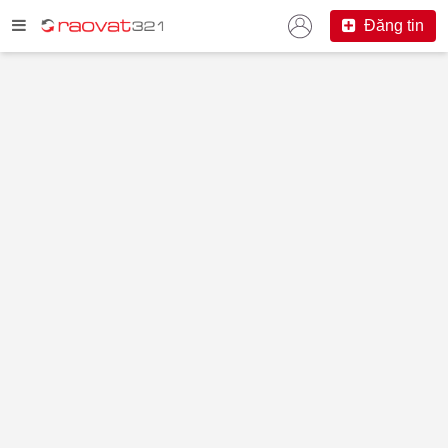
Đăng tin