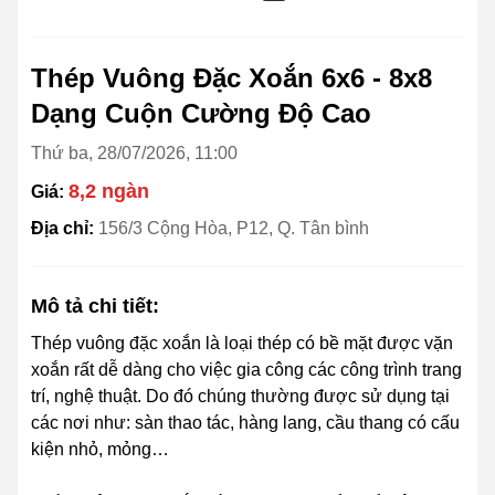
Thép Vuông Đặc Xoắn 6x6 - 8x8
Dạng Cuộn Cường Độ Cao
Thứ ba, 28/07/2026, 11:00
8,2 ngàn
Giá:
Địa chỉ:
156/3 Cộng Hòa, P12, Q. Tân bình
Mô tả chi tiết:
Thép vuông đặc xoắn là loại thép có bề mặt được vặn
xoắn rất dễ dàng cho việc gia công các công trình trang
trí, nghệ thuật. Do đó chúng thường được sử dụng tại
các nơi như: sàn thao tác, hàng lang, cầu thang có cấu
kiện nhỏ, mỏng…