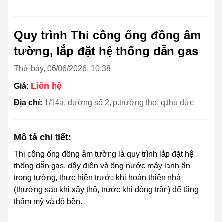
Quy trình Thi công ống đồng âm
tường, lắp đặt hệ thống dẫn gas
Thứ bảy, 06/06/2026, 10:38
Liên hệ
Giá:
Địa chỉ:
1/14a, đường số 2, p.trường thọ, q.thủ đức
Mô tả chi tiết:
Thi công ống đồng âm tường là quy trình lắp đặt hệ
thống dẫn gas, dây điện và ống nước máy lạnh ẩn
trong tường, thực hiện trước khi hoàn thiện nhà
(thường sau khi xây thô, trước khi đóng trần) để tăng
thẩm mỹ và độ bền.