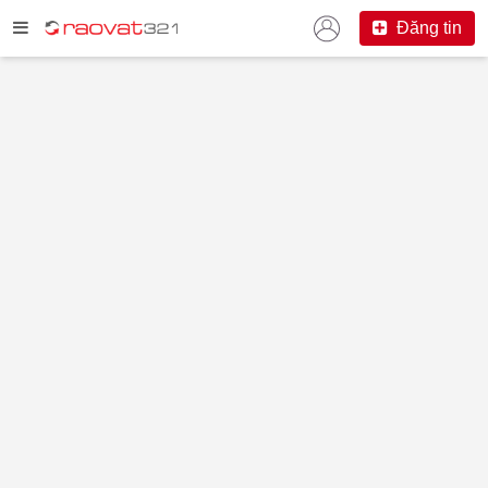
Đăng tin