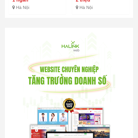
Hà Nội
Hà Nội