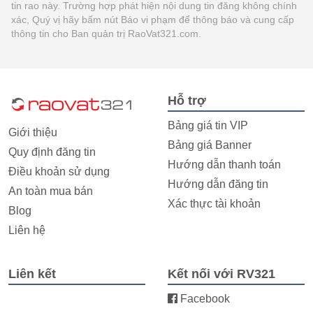
tin rao này. Trường hợp phát hiện nội dung tin đăng không chính
xác, Quý vị hãy bấm nút Báo vi phạm để thông báo và cung cấp
thông tin cho Ban quản trị RaoVat321.com.
Hỗ trợ
Bảng giá tin VIP
Giới thiệu
Bảng giá Banner
Quy định đăng tin
Hướng dẫn thanh toán
Điều khoản sử dụng
Hướng dẫn đăng tin
An toàn mua bán
Xác thực tài khoản
Blog
Liên hệ
Liên kết
Kết nối với RV321
Facebook