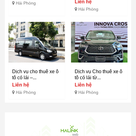
Liên hệ
Hải Phòng
Hải Phòng
Dịch vụ cho thuê xe ô
Dịch vụ Cho thuê xe ô
tô có lái –...
tô có lái từ...
Liên hệ
Liên hệ
Hải Phòng
Hải Phòng