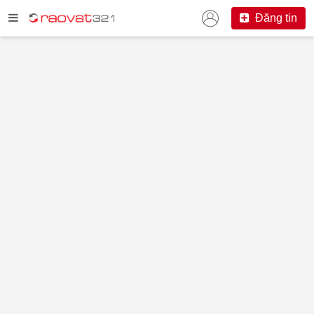
Đăng tin