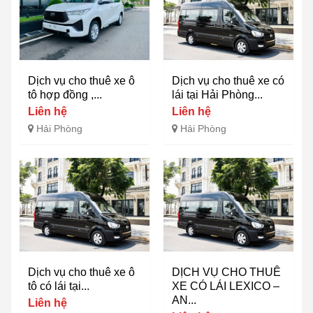
Dịch vụ cho thuê xe ô
Dịch vụ cho thuê xe có
tô hợp đồng ,...
lái tại Hải Phòng...
Liên hệ
Liên hệ
Hải Phòng
Hải Phòng
Dịch vụ cho thuê xe ô
DỊCH VỤ CHO THUÊ
tô có lái tại...
XE CÓ LÁI LEXICO –
AN...
Liên hệ