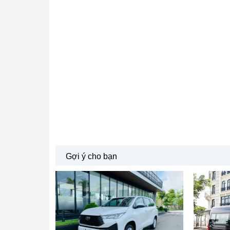
Gợi ý cho bạn