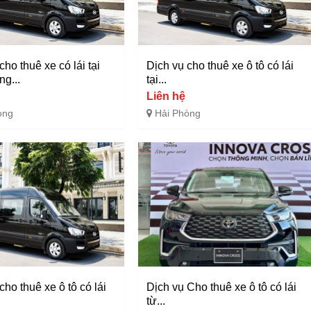
cho thuê xe có lái tại
Dịch vụ cho thuê xe ô tô có lái
g...
tại...
Liên hệ
òng
Hải Phòng
cho thuê xe ô tô có lái
Dịch vụ Cho thuê xe ô tô có lái
từ...