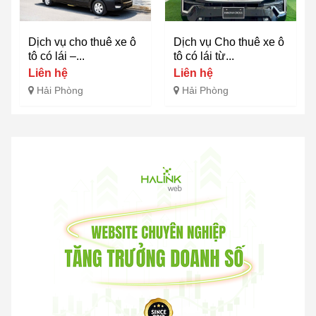
Dịch vụ cho thuê xe ô
Dịch vụ Cho thuê xe ô
tô có lái –...
tô có lái từ...
Liên hệ
Liên hệ
Hải Phòng
Hải Phòng