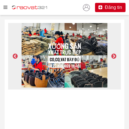
Đăng tin