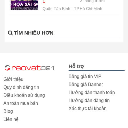
2 tháng trước
1
Quận Tân Bình
TP.Hồ Chí Minh
TÌM NHIỀU HƠN
Hỗ trợ
Bảng giá tin VIP
Giới thiệu
Bảng giá Banner
Quy định đăng tin
Hướng dẫn thanh toán
Điều khoản sử dụng
Hướng dẫn đăng tin
An toàn mua bán
Xác thực tài khoản
Blog
Liên hệ