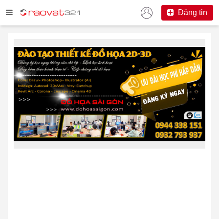
Đăng tin