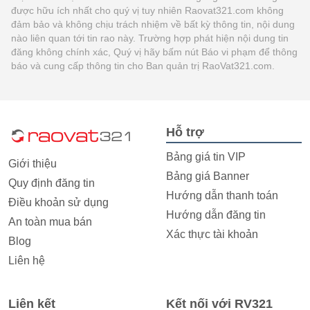
được hữu ích nhất cho quý vị tuy nhiên Raovat321.com không
đảm bảo và không chịu trách nhiệm về bất kỳ thông tin, nội dung
nào liên quan tới tin rao này. Trường hợp phát hiện nội dung tin
đăng không chính xác, Quý vị hãy bấm nút Báo vi phạm để thông
báo và cung cấp thông tin cho Ban quản trị RaoVat321.com.
Hỗ trợ
Bảng giá tin VIP
Giới thiệu
Bảng giá Banner
Quy định đăng tin
Hướng dẫn thanh toán
Điều khoản sử dụng
Hướng dẫn đăng tin
An toàn mua bán
Xác thực tài khoản
Blog
Liên hệ
Liên kết
Kết nối với RV321