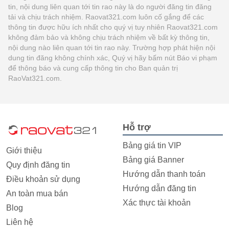
tin, nội dung liên quan tới tin rao này là do người đăng tin đăng
tải và chịu trách nhiệm. Raovat321.com luôn cố gắng để các
thông tin được hữu ích nhất cho quý vị tuy nhiên Raovat321.com
không đảm bảo và không chịu trách nhiệm về bất kỳ thông tin,
nội dung nào liên quan tới tin rao này. Trường hợp phát hiện nội
dung tin đăng không chính xác, Quý vị hãy bấm nút Báo vi phạm
để thông báo và cung cấp thông tin cho Ban quản trị
RaoVat321.com.
Hỗ trợ
Bảng giá tin VIP
Giới thiệu
Bảng giá Banner
Quy định đăng tin
Hướng dẫn thanh toán
Điều khoản sử dụng
Hướng dẫn đăng tin
An toàn mua bán
Xác thực tài khoản
Blog
Liên hệ