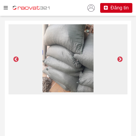
Đăng tin