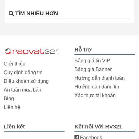
TÌM NHIỀU HƠN
Hỗ trợ
Bảng giá tin VIP
Giới thiệu
Bảng giá Banner
Quy định đăng tin
Hướng dẫn thanh toán
Điều khoản sử dụng
Hướng dẫn đăng tin
An toàn mua bán
Xác thực tài khoản
Blog
Liên hệ
Liên kết
Kết nối với RV321
Facebook