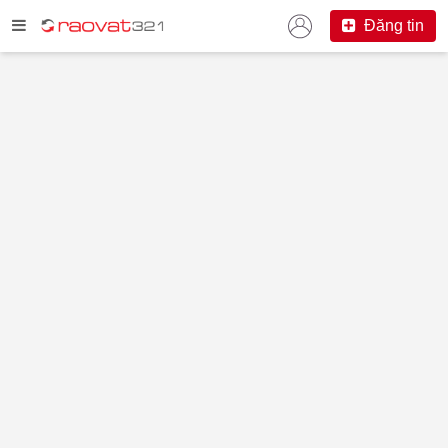
Đăng tin