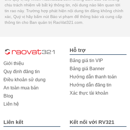
chịu trách nhiệm về bất kỳ thông tin, nội dung nào liên quan tới
tin rao này. Trường hợp phát hiện nội dung tin đăng không chính
xác, Quý vị hãy bấm nút Báo vi phạm để thông báo và cung cấp
thông tin cho Ban quản trị RaoVat321.com.
Hỗ trợ
Bảng giá tin VIP
Giới thiệu
Bảng giá Banner
Quy định đăng tin
Hướng dẫn thanh toán
Điều khoản sử dụng
Hướng dẫn đăng tin
An toàn mua bán
Xác thực tài khoản
Blog
Liên hệ
Liên kết
Kết nối với RV321