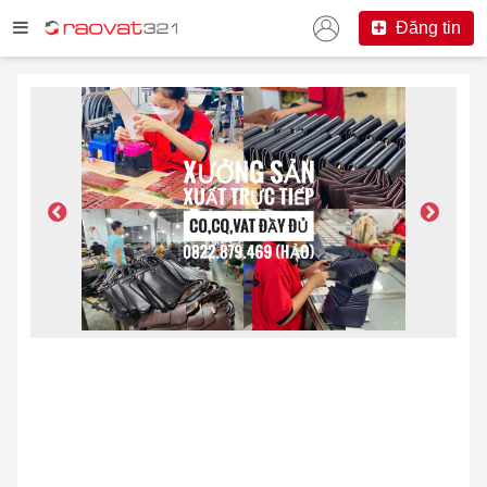
Đăng tin