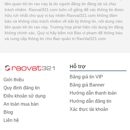
liên quan tới tin rao này là do người đăng tin đăng tải và chịu
trách nhiệm. Raovat321.com luôn cố gắng để các thông tin được
hữu ích nhất cho quý vị tuy nhiên Raovat321.com không đảm
bảo và không chịu trách nhiệm về bất kỳ thông tin, nội dung nào
liên quan tới tin rao này. Trường hợp phát hiện nội dung tin đăng
không chính xác, Quý vị hãy bấm nút Báo vi phạm để thông báo
và cung cấp thông tin cho Ban quản trị RaoVat321.com.
Hỗ trợ
Bảng giá tin VIP
Giới thiệu
Bảng giá Banner
Quy định đăng tin
Hướng dẫn thanh toán
Điều khoản sử dụng
Hướng dẫn đăng tin
An toàn mua bán
Xác thực tài khoản
Blog
Liên hệ