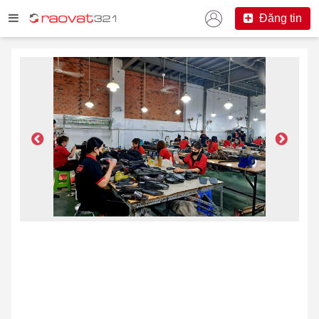
Đăng tin