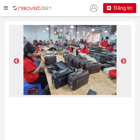
Đăng tin