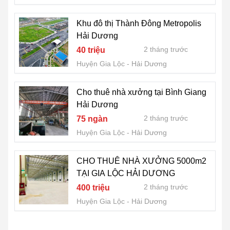
Khu đô thị Thành Đông Metropolis
Hải Dương
2 tháng trước
40 triệu
Huyện Gia Lộc
Hải Dương
Cho thuê nhà xưởng tại Bình Giang
Hải Dương
2 tháng trước
75 ngàn
Huyện Gia Lộc
Hải Dương
CHO THUÊ NHÀ XƯỞNG 5000m2
TẠI GIA LỘC HẢI DƯƠNG
2 tháng trước
400 triệu
Huyện Gia Lộc
Hải Dương