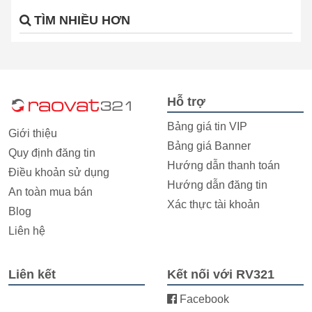
TÌM NHIỀU HƠN
Hỗ trợ
Bảng giá tin VIP
Giới thiệu
Bảng giá Banner
Quy định đăng tin
Hướng dẫn thanh toán
Điều khoản sử dụng
Hướng dẫn đăng tin
An toàn mua bán
Xác thực tài khoản
Blog
Liên hệ
Liên kết
Kết nối với RV321
Facebook