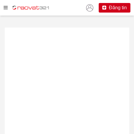
Đăng tin