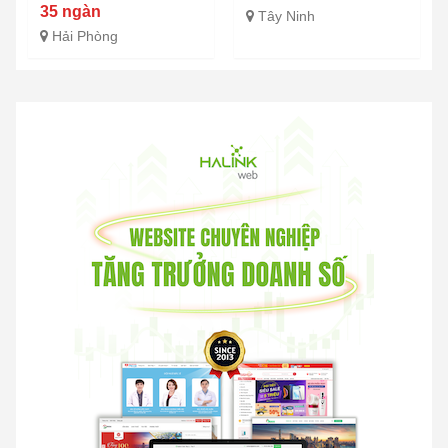
35 ngàn
Tây Ninh
Hải Phòng