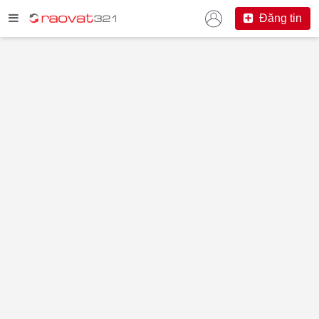
Đăng tin