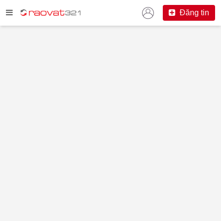
Đăng tin