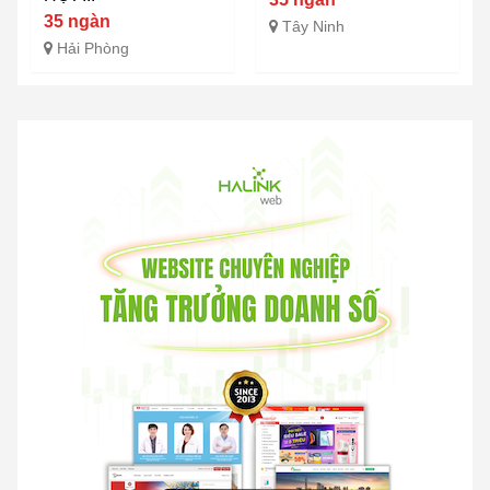
35 ngàn
Tây Ninh
Hải Phòng