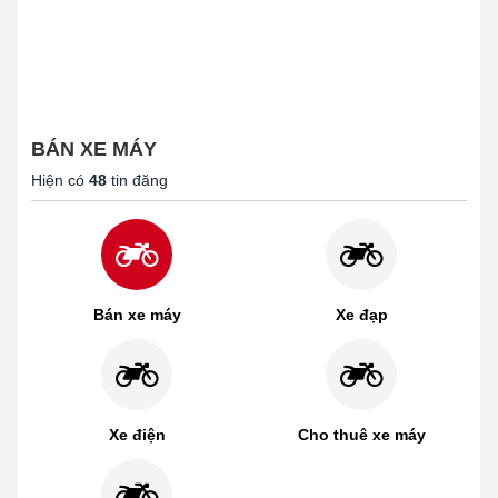
BÁN XE MÁY
Hiện có
48
tin đăng
Bán xe máy
Xe đạp
Xe điện
Cho thuê xe máy