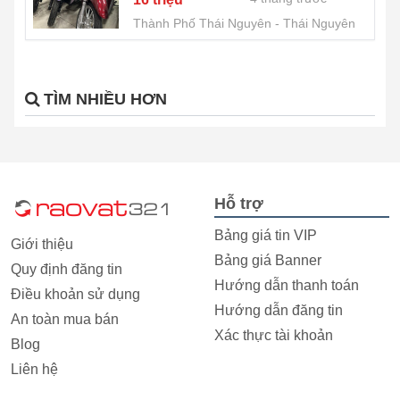
Thành Phố Thái Nguyên
Thái Nguyên
TÌM NHIỀU HƠN
Hỗ trợ
Bảng giá tin VIP
Giới thiệu
Bảng giá Banner
Quy định đăng tin
Hướng dẫn thanh toán
Điều khoản sử dụng
Hướng dẫn đăng tin
An toàn mua bán
Xác thực tài khoản
Blog
Liên hệ