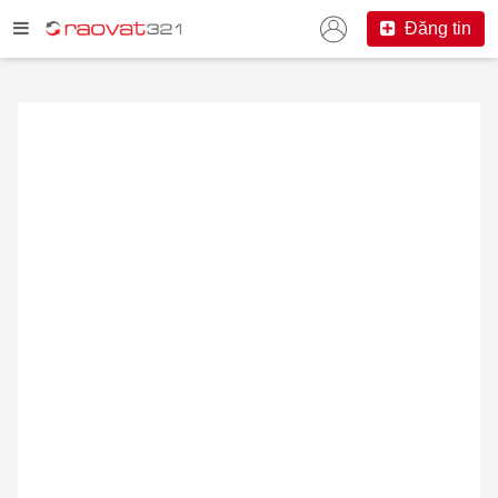
Đăng tin