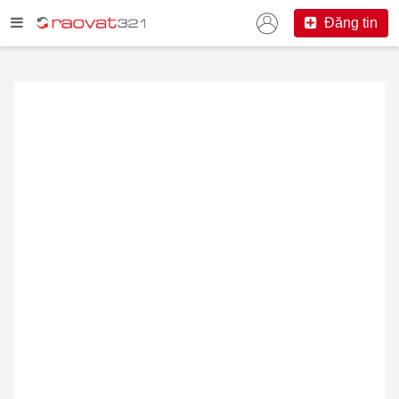
Đăng tin